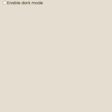
Enable dark mode